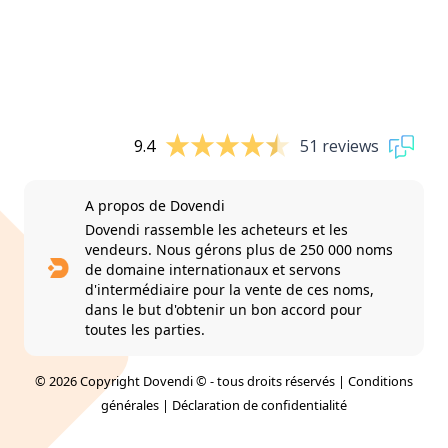
9.4
51 reviews
A propos de Dovendi
Dovendi rassemble les acheteurs et les
vendeurs. Nous gérons plus de 250 000 noms
de domaine internationaux et servons
d'intermédiaire pour la vente de ces noms,
dans le but d'obtenir un bon accord pour
toutes les parties.
© 2026 Copyright Dovendi © - tous droits réservés |
Conditions
générales
|
Déclaration de confidentialité